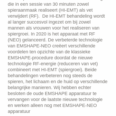
die in een sessie van 30 minuten zowel
spieraanmaak realiseert (HI-EMT) als vet
verwijdert (RF). De HI-EMT behandeling wordt
al langer succesvol ingezet om bij zowel
mannen als vrouwen voor het realiseren van
spiergroei. In 2020 is het apparaat met RF
(NEO) gelanceerd. De verbeterde technologie
van EMSHAPE-NEO creëert verschillende
voordelen ten opzichte van de klassieke
EMSHAPE-procedure doordat de nieuwe
technologie RF-energie (reduceren van vet)
combineert met HI-EMT (spiergroei).
Beide
behandelingen verbeteren nog steeds de
spieren, het lichaam en de huid op verschillende
belangrijke manieren. Wij hebben echter
besloten de oude EMSHAPE apparatuur te
vervangen voor de laatste nieuwe technologie
en werken alleen nog met EMSHAPE-NEO
apparatuur