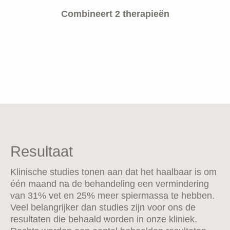
Combineert 2 therapieën
Resultaat
Klinische studies tonen aan dat het haalbaar is om
één maand na de behandeling een vermindering
van 31% vet en 25% meer spiermassa te hebben.
Veel belangrijker dan studies zijn voor ons de
resultaten die behaald worden in onze kliniek.