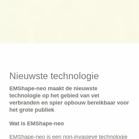
Nieuwste technologie
EMShape-neo maakt de nieuwste
technologie op het gebied van vet
verbranden en spier opbouw bereikbaar voor
het grote publiek
Wat is EMShape-neo
EMShape-neo is een non-invasieve technologie