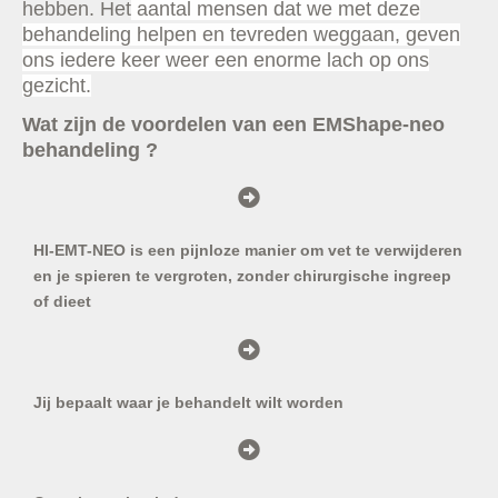
hebben. Het
aantal mensen dat we met deze
behandeling helpen en tevreden weggaan, geven
ons iedere keer weer een enorme lach op ons
gezicht.
Wat zijn de voordelen van een EMShape-neo
behandeling ?
HI-EMT-NEO is een pijnloze manier om vet te verwijderen
en je spieren te vergroten, zonder chirurgische ingreep
of dieet
Jij bepaalt waar je behandelt wilt worden