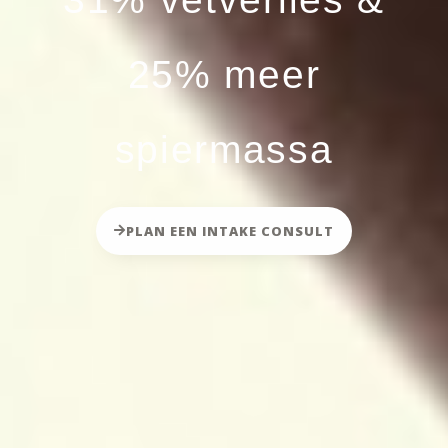
25% meer
spiermassa
PLAN EEN INTAKE CONSULT